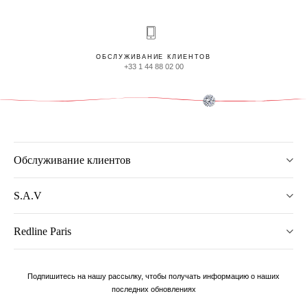
ОБСЛУЖИВАНИЕ КЛИЕНТОВ
+33 1 44 88 02 00
Обслуживание клиентов
S.A.V
Redline Paris
Подпишитесь на нашу рассылку, чтобы получать информацию о наших
последних обновлениях