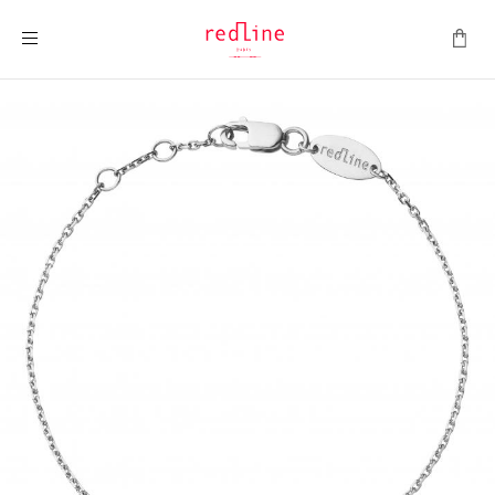
Toggle Nav