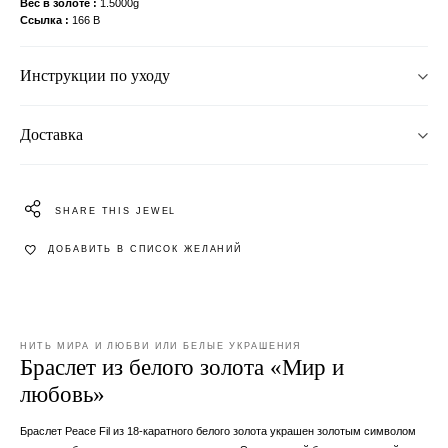
Вес в золоте
1.5000g
Ссылка
166 B
Инструкции по уходу
Доставка
SHARE THIS JEWEL
ДОБАВИТЬ В СПИСОК ЖЕЛАНИЙ
НИТЬ МИРА И ЛЮБВИ ИЛИ БЕЛЫЕ УКРАШЕНИЯ
Браслет из белого золота «Мир и
любовь»
Браслет Peace Fil из 18-каратного белого золота украшен золотым символом