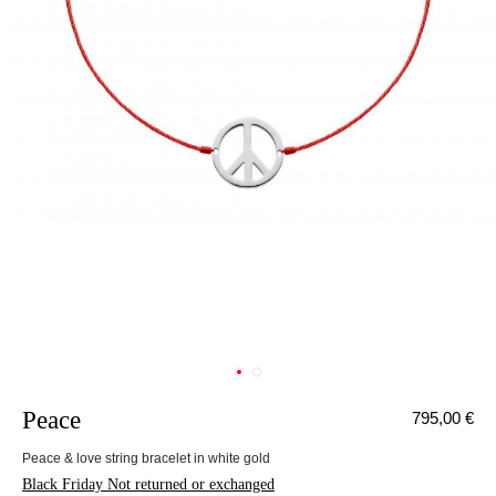
Peace
795,00 €
Peace & love string bracelet in white gold
Black Friday Not returned or exchanged