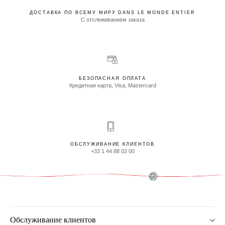
ДОСТАВКА ПО ВСЕМУ МИРУ DANS LE MONDE ENTIER
С отслеживанием заказа
БЕЗОПАСНАЯ ОПЛАТА
Кредитная карта, Visa, Mastercard
ОБСЛУЖИВАНИЕ КЛИЕНТОВ
+33 1 44 88 02 00
Обслуживание клиентов