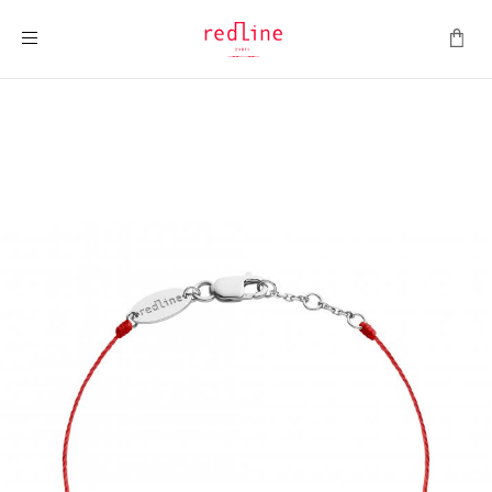
Toggle Nav