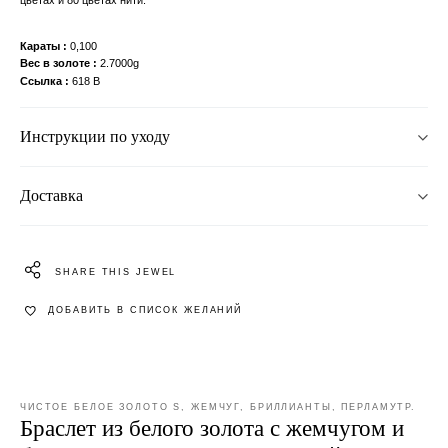
Караты
0,100
Вес в золоте
2.7000g
Ссылка
618 B
Инструкции по уходу
Доставка
SHARE THIS JEWEL
ДОБАВИТЬ В СПИСОК ЖЕЛАНИЙ
ЧИСТОЕ БЕЛОЕ ЗОЛОТО S, ЖЕМЧУГ, БРИЛЛИАНТЫ, ПЕРЛАМУТР.
Браслет из белого золота с жемчугом и