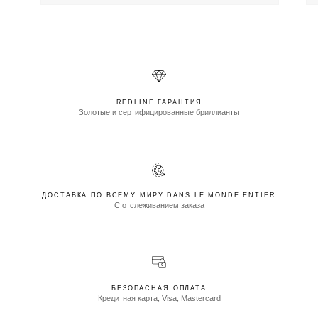
REDLINE ГАРАНТИЯ
Золотые и сертифицированные бриллианты
ДОСТАВКА ПО ВСЕМУ МИРУ DANS LE MONDE ENTIER
С отслеживанием заказа
БЕЗОПАСНАЯ ОПЛАТА
Кредитная карта, Visa, Mastercard