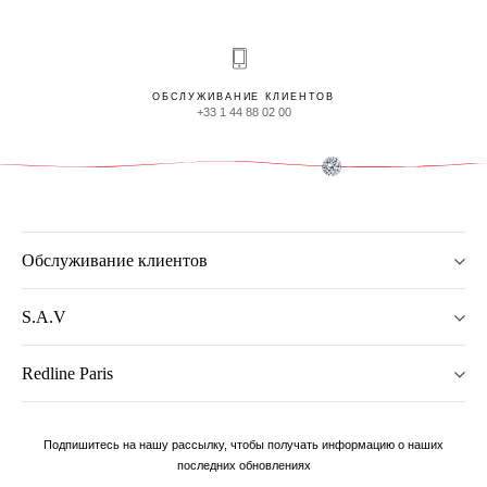
ОБСЛУЖИВАНИЕ КЛИЕНТОВ
+33 1 44 88 02 00
Обслуживание клиентов
S.A.V
Redline Paris
Подпишитесь на нашу рассылку, чтобы получать информацию о наших
последних обновлениях