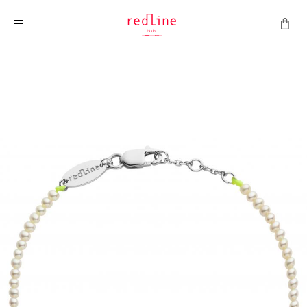
Toggle Nav