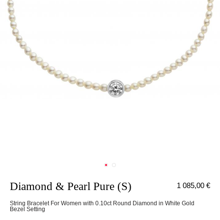
Diamond & Pearl Pure (S)
1 085,00 €
String Bracelet For Women with 0.10ct Round Diamond in White Gold
Bezel Setting