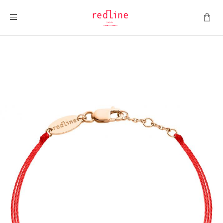
Toggle Nav