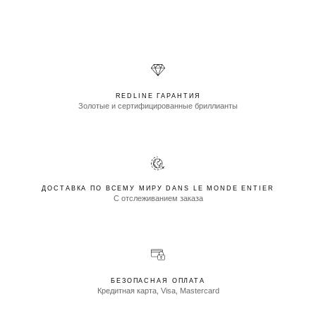
REDLINE ГАРАНТИЯ
Золотые и сертифицированные бриллианты
ДОСТАВКА ПО ВСЕМУ МИРУ DANS LE MONDE ENTIER
С отслеживанием заказа
БЕЗОПАСНАЯ ОПЛАТА
Кредитная карта, Visa, Mastercard