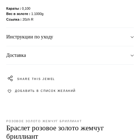
Караты
0,100
Вес в золоте
1.1000g
Ссылка
20zh R
Инструкции по уходу
Доставка
SHARE THIS JEWEL
ДОБАВИТЬ В СПИСОК ЖЕЛАНИЙ
РОЗОВОЕ ЗОЛОТО ЖЕМЧУГ БРИЛЛИАНТ
Браслет розовое золото жемчуг
бриллиант