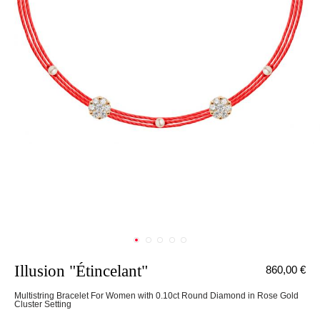
Illusion "Étincelant"
860,00 €
Multistring Bracelet For Women with 0.10ct Round Diamond in Rose Gold
Cluster Setting