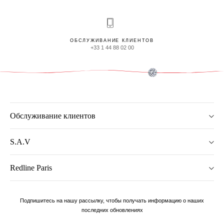
ОБСЛУЖИВАНИЕ КЛИЕНТОВ
+33 1 44 88 02 00
Обслуживание клиентов
S.A.V
Redline Paris
Подпишитесь на нашу рассылку, чтобы получать информацию о наших
последних обновлениях