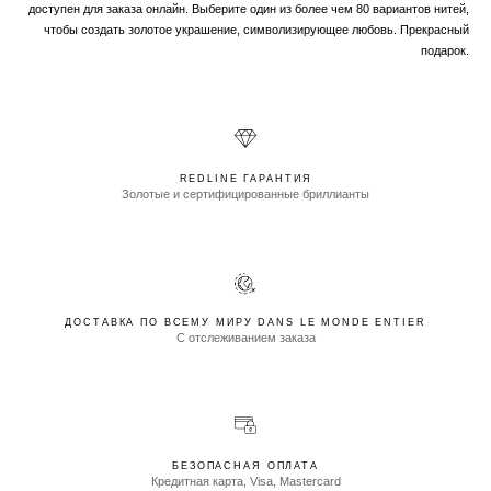
доступен для заказа онлайн. Выберите один из более чем 80 вариантов нитей,
чтобы создать золотое украшение, символизирующее любовь. Прекрасный
подарок.
REDLINE ГАРАНТИЯ
Золотые и сертифицированные бриллианты
ДОСТАВКА ПО ВСЕМУ МИРУ DANS LE MONDE ENTIER
С отслеживанием заказа
БЕЗОПАСНАЯ ОПЛАТА
Кредитная карта, Visa, Mastercard