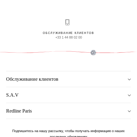
ОБСЛУЖИВАНИЕ КЛИЕНТОВ
+33 1 44 88 02 00
Обслуживание клиентов
S.A.V
Redline Paris
Подпишитесь на нашу рассылку, чтобы получать информацию о наших
последних обновлениях