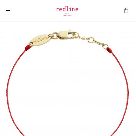
Toggle Nav