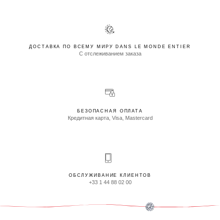
ДОСТАВКА ПО ВСЕМУ МИРУ DANS LE MONDE ENTIER
С отслеживанием заказа
БЕЗОПАСНАЯ ОПЛАТА
Кредитная карта, Visa, Mastercard
ОБСЛУЖИВАНИЕ КЛИЕНТОВ
+33 1 44 88 02 00