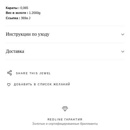
Караты
0,065
Вес в золоте
1.2000g
Ссылка
369a J
Инструкции по уходу
Доставка
SHARE THIS JEWEL
ДОБАВИТЬ В СПИСОК ЖЕЛАНИЙ
REDLINE ГАРАНТИЯ
Золотые и сертифицированные бриллианты