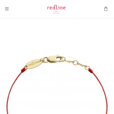
Toggle Nav