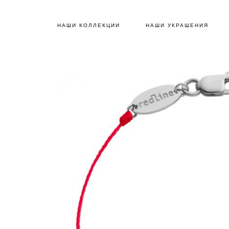
НАШИ КОЛЛЕКЦИИ
НАШИ УКРАШЕНИЯ