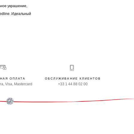
ьное украшение,
dline. Идеальный
НАЯ ОПЛАТА
ОБСЛУЖИВАНИЕ КЛИЕНТОВ
а, Visa, Mastercard
+33 1 44 88 02 00