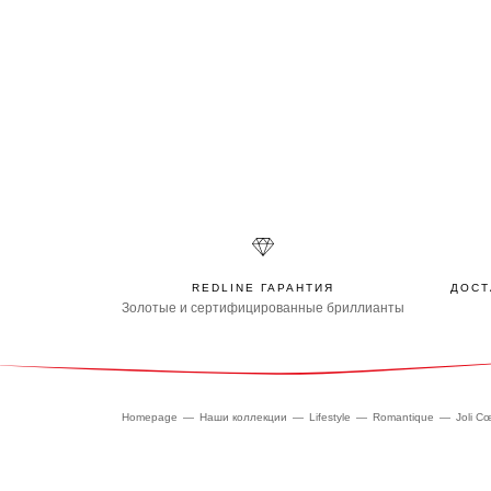
REDLINE ГАРАНТИЯ
ДОСТ
Золотые и сертифицированные бриллианты
Homepage
Наши коллекции
Lifestyle
Romantique
Joli C