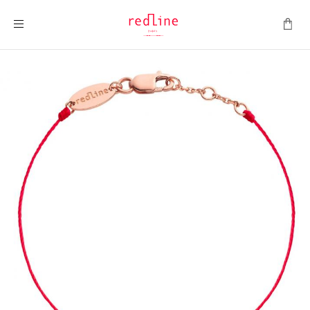
Toggle Nav