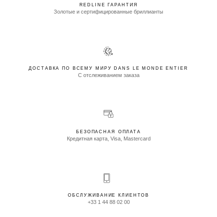
REDLINE ГАРАНТИЯ
Золотые и сертифицированные бриллианты
ДОСТАВКА ПО ВСЕМУ МИРУ DANS LE MONDE ENTIER
С отслеживанием заказа
БЕЗОПАСНАЯ ОПЛАТА
Кредитная карта, Visa, Mastercard
ОБСЛУЖИВАНИЕ КЛИЕНТОВ
+33 1 44 88 02 00