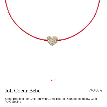
Joli Coeur Bébé
740,00 €
String Bracelet For Children with 0.07ct Round Diamond in Yellow Gold
Pavé Setting