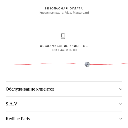
БЕЗОПАСНАЯ ОПЛАТА
Кредитная карта, Visa, Mastercard
ОБСЛУЖИВАНИЕ КЛИЕНТОВ
+33 1 44 88 02 00
Обслуживание клиентов
S.A.V
Redline Paris