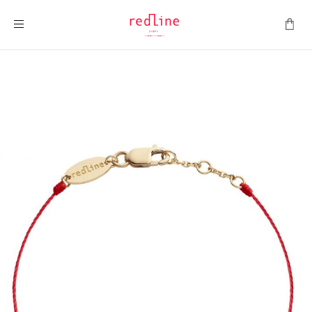
Toggle Nav