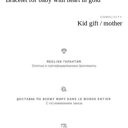
COMPLICITY
Kid gift / mother
REDLINE ГАРАНТИЯ
Золотые и сертифицированные бриллианты
ДОСТАВКА ПО ВСЕМУ МИРУ DANS LE MONDE ENTIER
С отслеживанием заказа