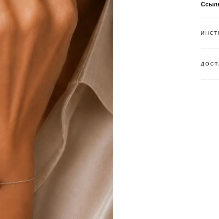
Ссыл
ИНСТ
ДОСТ