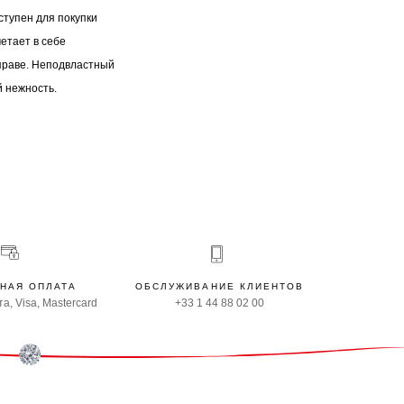
ступен для покупки
етает в себе
праве. Неподвластный
 нежность.
НАЯ ОПЛАТА
ОБСЛУЖИВАНИЕ КЛИЕНТОВ
а, Visa, Mastercard
+33 1 44 88 02 00