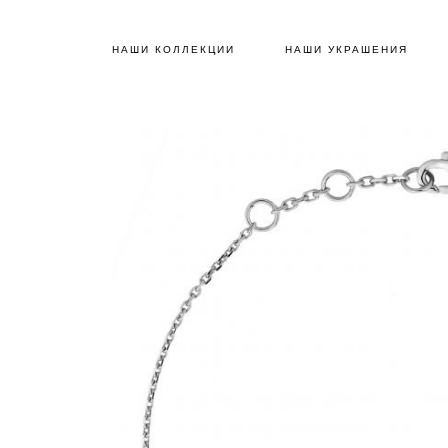
НАШИ КОЛЛЕКЦИИ
НАШИ УКРАШЕНИЯ