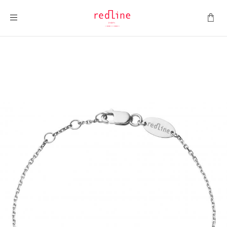
Toggle Nav