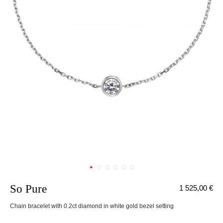
So Pure
1 525,00 €
Chain bracelet with 0.2ct diamond in white gold bezel setting