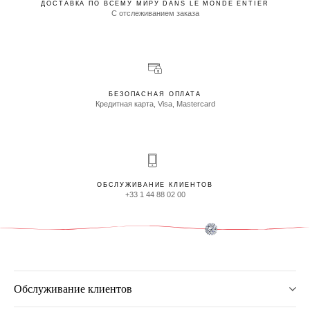
ДОСТАВКА ПО ВСЕМУ МИРУ DANS LE MONDE ENTIER
С отслеживанием заказа
БЕЗОПАСНАЯ ОПЛАТА
Кредитная карта, Visa, Mastercard
ОБСЛУЖИВАНИЕ КЛИЕНТОВ
+33 1 44 88 02 00
Обслуживание клиентов