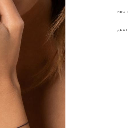
ИНСТ
ДОСТ