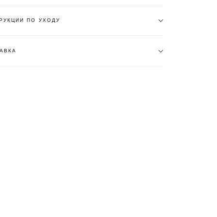
РУКЦИИ ПО УХОДУ
АВКА