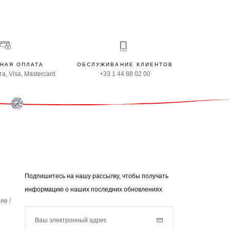
НАЯ ОПЛАТА
ОБСЛУЖИВАНИЕ КЛИЕНТОВ
а, Visa, Mastercard
+33 1 44 88 02 00
Подпишитесь на нашу рассылку, чтобы получать
информацию о наших последних обновлениях
ие /
Ваш электронный адрес
Subscribe