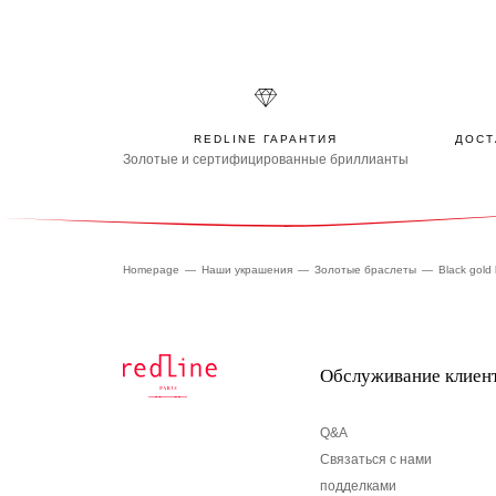
REDLINE ГАРАНТИЯ
ДОСТ
Золотые и сертифицированные бриллианты
Homepage
Наши украшения
Золотые браслеты
Black gold 
Обслуживание клиен
Q&A
Связаться с нами
подделками