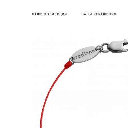
НАШИ КОЛЛЕКЦИИ
НАШИ УКРАШЕНИЯ