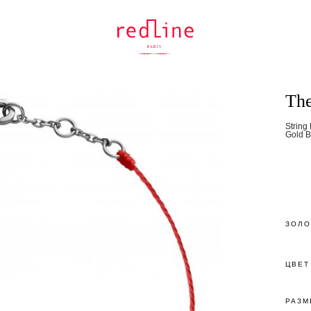
The
String
Gold B
ЗОЛО
ЦВЕТ
РАЗМ