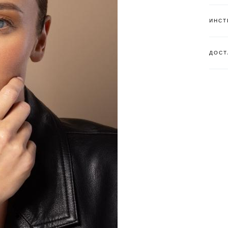
ИНСТ
ДОСТ