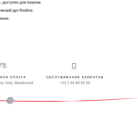
, доступен для покупки
еский дух Redline.
ение.
НАЯ ОПЛАТА
ОБСЛУЖИВАНИЕ КЛИЕНТОВ
а, Visa, Mastercard
+33 1 44 88 02 00