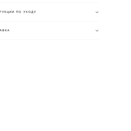
РУКЦИИ ПО УХОДУ
АВКА