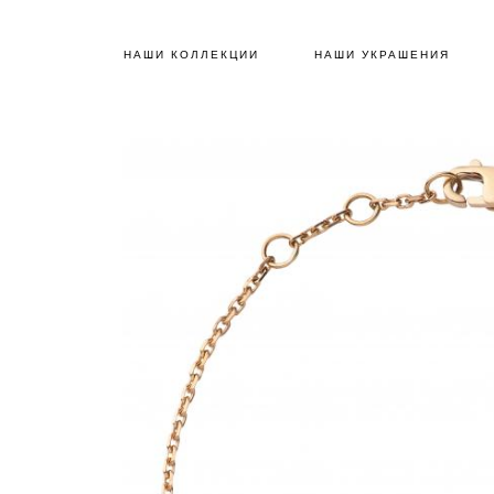
НАШИ КОЛЛЕКЦИИ
НАШИ УКРАШЕНИЯ