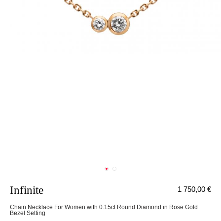
Infinite
1 750,00 €
Chain Necklace For Women with 0.15ct Round Diamond in Rose Gold
Bezel Setting