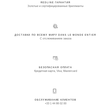
REDLINE ГАРАНТИЯ
Золотые и сертифицированные бриллианты
ДОСТАВКА ПО ВСЕМУ МИРУ DANS LE MONDE ENTIER
С отслеживанием заказа
БЕЗОПАСНАЯ ОПЛАТА
Кредитная карта, Visa, Mastercard
ОБСЛУЖИВАНИЕ КЛИЕНТОВ
+33 1 44 88 02 00