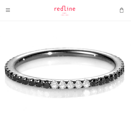
Toggle Nav