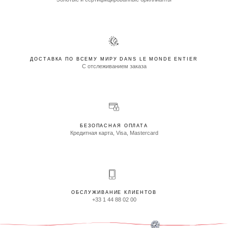
ДОСТАВКА ПО ВСЕМУ МИРУ DANS LE MONDE ENTIER
С отслеживанием заказа
БЕЗОПАСНАЯ ОПЛАТА
Кредитная карта, Visa, Mastercard
ОБСЛУЖИВАНИЕ КЛИЕНТОВ
+33 1 44 88 02 00