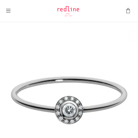
Toggle Nav