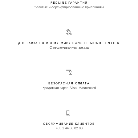
REDLINE ГАРАНТИЯ
Золотые и сертифицированные бриллианты
ДОСТАВКА ПО ВСЕМУ МИРУ DANS LE MONDE ENTIER
С отслеживанием заказа
БЕЗОПАСНАЯ ОПЛАТА
Кредитная карта, Visa, Mastercard
ОБСЛУЖИВАНИЕ КЛИЕНТОВ
+33 1 44 88 02 00