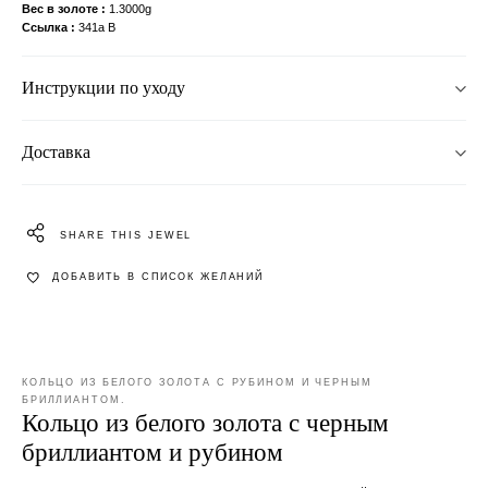
Вес в золоте
1.3000g
Ссылка
341a B
Инструкции по уходу
Доставка
SHARE THIS JEWEL
ДОБАВИТЬ В СПИСОК ЖЕЛАНИЙ
КОЛЬЦО ИЗ БЕЛОГО ЗОЛОТА С РУБИНОМ И ЧЕРНЫМ
БРИЛЛИАНТОМ.
Кольцо из белого золота с черным
бриллиантом и рубином