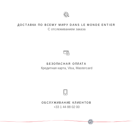
ДОСТАВКА ПО ВСЕМУ МИРУ DANS LE MONDE ENTIER
С отслеживанием заказа
БЕЗОПАСНАЯ ОПЛАТА
Кредитная карта, Visa, Mastercard
ОБСЛУЖИВАНИЕ КЛИЕНТОВ
+33 1 44 88 02 00