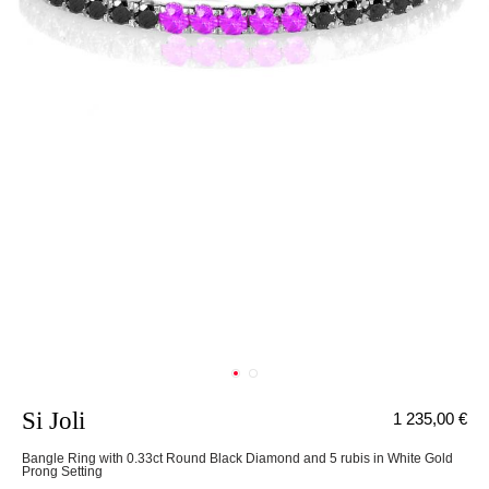
Si Joli
1 235,00 €
Bangle Ring with 0.33ct Round Black Diamond and 5 rubis in White Gold
Prong Setting