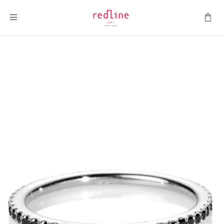
Toggle Nav