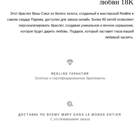
любви 18K
Этот браслет Beau Cœur из белого золота, созданный в мастерской Redline в
самом сердце Парижа, доступен для заказа онлайн. Более 80 нитей позволяют
персонализировать браслет, создавая уникальное и вечное украшение,
которое будет дарить любовь. Подарок, который заставит глаза вашей
любимой засиять.
REDLINE ГАРАНТИЯ
Золотые и сертифицированные бриллианты
ДОСТАВКА ПО ВСЕМУ МИРУ DANS LE MONDE ENTIER
С отслеживанием заказа