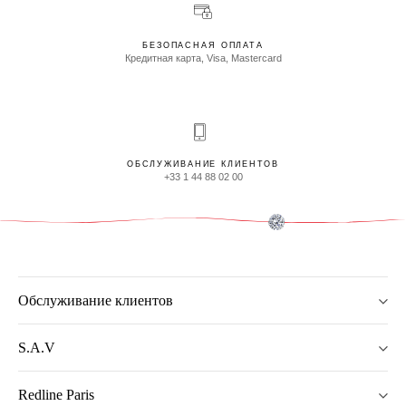
БЕЗОПАСНАЯ ОПЛАТА
Кредитная карта, Visa, Mastercard
ОБСЛУЖИВАНИЕ КЛИЕНТОВ
+33 1 44 88 02 00
Обслуживание клиентов
S.A.V
Redline Paris