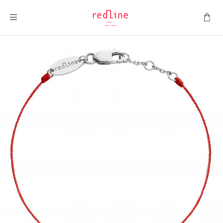
Toggle Nav