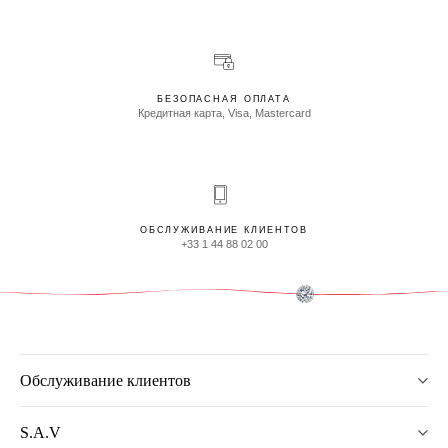
БЕЗОПАСНАЯ ОПЛАТА
Кредитная карта, Visa, Mastercard
ОБСЛУЖИВАНИЕ КЛИЕНТОВ
+33 1 44 88 02 00
Обслуживание клиентов
S.A.V