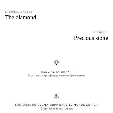
ETERNAL SYMBOL
The diamond
DIAMOND
Precious stone
REDLINE ГАРАНТИЯ
Золотые и сертифицированные бриллианты
ДОСТАВКА ПО ВСЕМУ МИРУ DANS LE MONDE ENTIER
С отслеживанием заказа