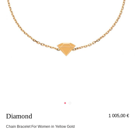
Diamond
1 005,00 €
Chain Bracelet For Women in Yellow Gold