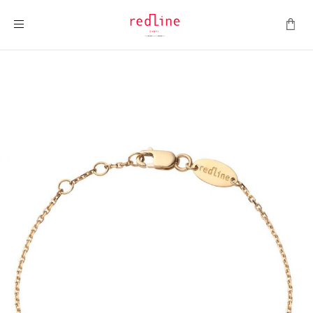
Toggle Nav