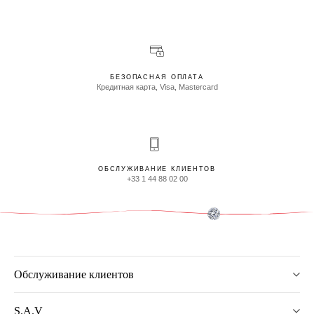
БЕЗОПАСНАЯ ОПЛАТА
Кредитная карта, Visa, Mastercard
ОБСЛУЖИВАНИЕ КЛИЕНТОВ
+33 1 44 88 02 00
Обслуживание клиентов
S.A.V