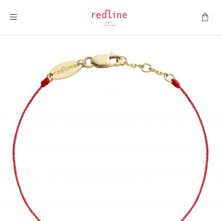
Toggle Nav