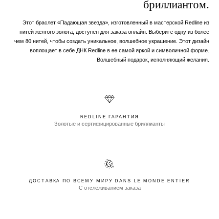
бриллиантом.
Этот браслет «Падающая звезда», изготовленный в мастерской Redline из
нитей желтого золота, доступен для заказа онлайн. Выберите одну из более
чем 80 нитей, чтобы создать уникальное, волшебное украшение. Этот дизайн
воплощает в себе ДНК Redline в ее самой яркой и символичной форме.
Волшебный подарок, исполняющий желания.
REDLINE ГАРАНТИЯ
Золотые и сертифицированные бриллианты
ДОСТАВКА ПО ВСЕМУ МИРУ DANS LE MONDE ENTIER
С отслеживанием заказа