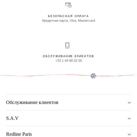
БЕЗОПАСНАЯ ОПЛАТА
Кредитная карта, Visa, Mastercard
ОБСЛУЖИВАНИЕ КЛИЕНТОВ
+33 1 44 88 02 00
Обслуживание клиентов
S.A.V
Redline Paris