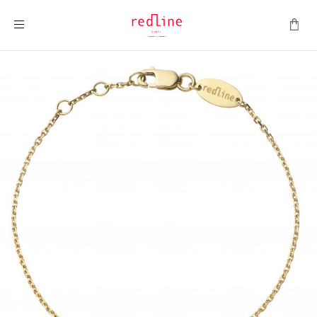
Toggle Nav