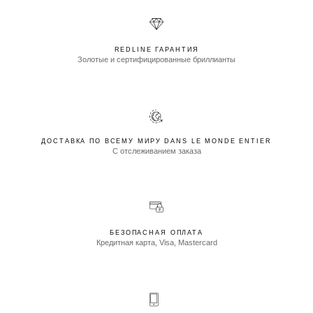
REDLINE ГАРАНТИЯ
Золотые и сертифицированные бриллианты
ДОСТАВКА ПО ВСЕМУ МИРУ DANS LE MONDE ENTIER
С отслеживанием заказа
БЕЗОПАСНАЯ ОПЛАТА
Кредитная карта, Visa, Mastercard