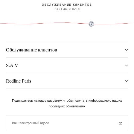
ОБСЛУЖИВАНИЕ КЛИЕНТОВ
+33 1 44 88 02 00
Обслуживание клиентов
S.A.V
Redline Paris
Подпишитесь на нашу рассылку, чтобы получать информацию о наших
последних обновлениях
Ваш электронный адрес
Subscrib