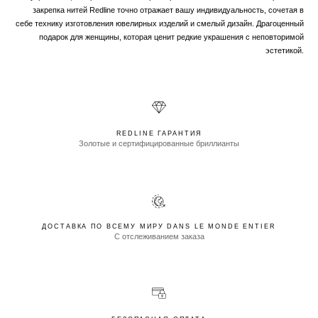
закрепка нитей Redline точно отражает вашу индивидуальность, сочетая в
себе технику изготовления ювелирных изделий и смелый дизайн. Драгоценный
подарок для женщины, которая ценит редкие украшения с неповторимой
эстетикой.
REDLINE ГАРАНТИЯ
Золотые и сертифицированные бриллианты
ДОСТАВКА ПО ВСЕМУ МИРУ DANS LE MONDE ENTIER
С отслеживанием заказа