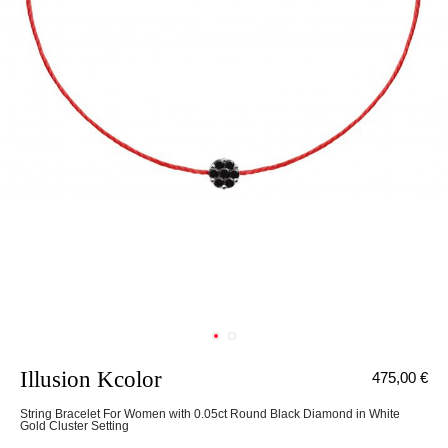
Illusion Kcolor
475,00 €
String Bracelet For Women with 0.05ct Round Black Diamond in White
Gold Cluster Setting