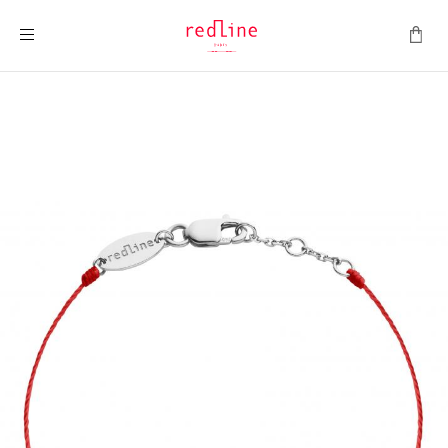
Toggle Nav