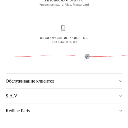
БЕЗОПАСНАЯ ОПЛАТА
Кредитная карта, Visa, Mastercard
ОБСЛУЖИВАНИЕ КЛИЕНТОВ
+33 1 44 88 02 00
Обслуживание клиентов
S.A.V
Redline Paris