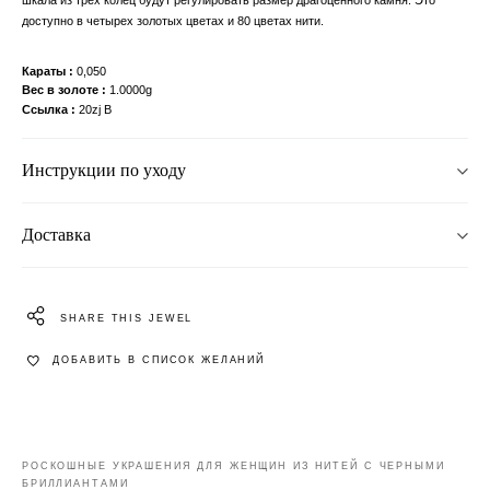
доступно в четырех золотых цветах и 80 цветах нити.
Караты
0,050
Вес в золоте
1.0000g
Ссылка
20zj B
Инструкции по уходу
Доставка
SHARE THIS JEWEL
ДОБАВИТЬ В СПИСОК ЖЕЛАНИЙ
РОСКОШНЫЕ УКРАШЕНИЯ ДЛЯ ЖЕНЩИН ИЗ НИТЕЙ С ЧЕРНЫМИ
БРИЛЛИАНТАМИ