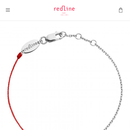
Toggle Nav