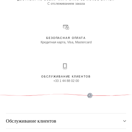
С отслеживанием заказа
БЕЗОПАСНАЯ ОПЛАТА
Кредитная карта, Visa, Mastercard
ОБСЛУЖИВАНИЕ КЛИЕНТОВ
+33 1 44 88 02 00
Обслуживание клиентов