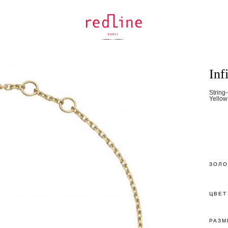
Inf
String
Yellow
ЗОЛО
ЦВЕТ
РАЗМ