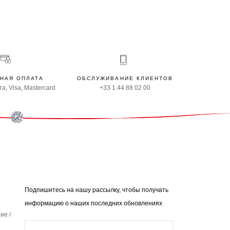
НАЯ ОПЛАТА
ОБСЛУЖИВАНИЕ КЛИЕНТОВ
а, Visa, Mastercard
+33 1 44 88 02 00
Подпишитесь на нашу рассылку, чтобы получать
информацию о наших последних обновлениях
ие /