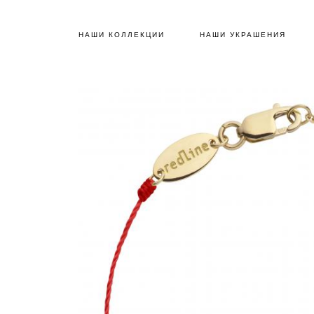
НАШИ КОЛЛЕКЦИИ
НАШИ УКРАШЕНИЯ