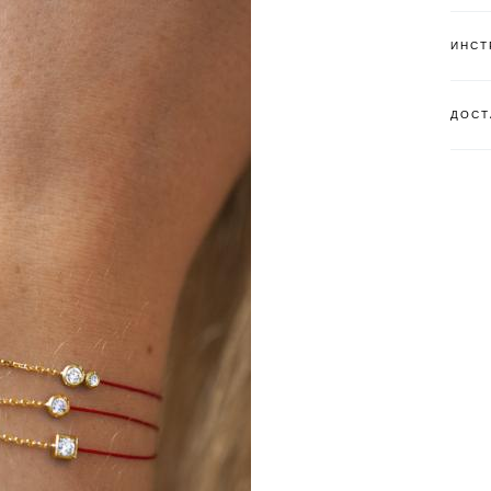
ИНСТ
ДОСТ