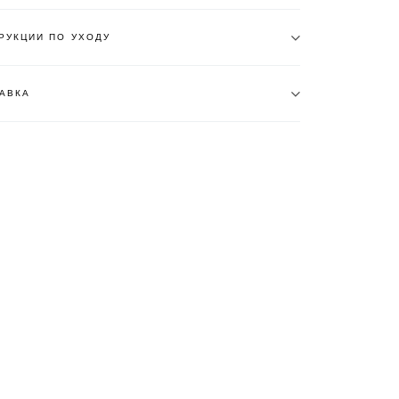
РУКЦИИ ПО УХОДУ
АВКА