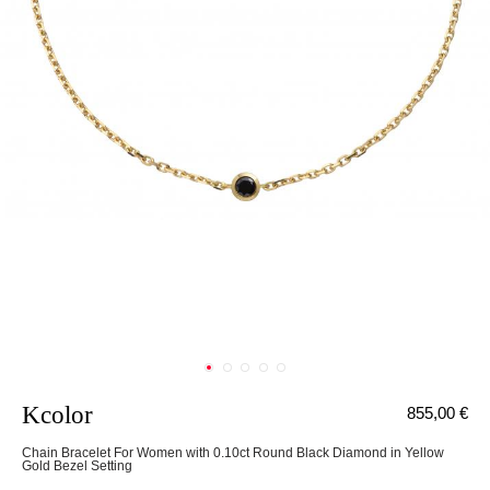
Kcolor
855,00 €
Chain Bracelet For Women with 0.10ct Round Black Diamond in Yellow
Gold Bezel Setting