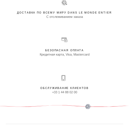
ДОСТАВКА ПО ВСЕМУ МИРУ DANS LE MONDE ENTIER
С отслеживанием заказа
БЕЗОПАСНАЯ ОПЛАТА
Кредитная карта, Visa, Mastercard
ОБСЛУЖИВАНИЕ КЛИЕНТОВ
+33 1 44 88 02 00