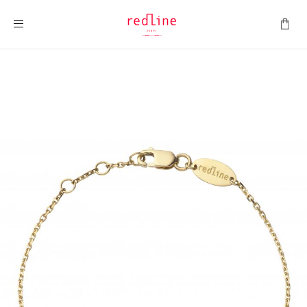
Toggle Nav