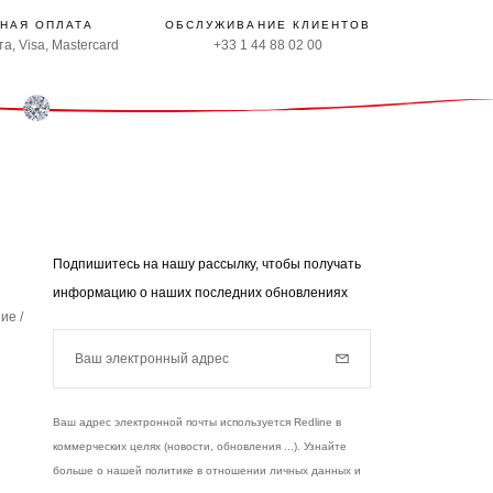
НАЯ ОПЛАТА
ОБСЛУЖИВАНИЕ КЛИЕНТОВ
а, Visa, Mastercard
+33 1 44 88 02 00
Подпишитесь на нашу рассылку, чтобы получать
информацию о наших последних обновлениях
ие /
Ваш электронный адрес
Subscribe
Ваш адрес электронной почты используется Redline в
коммерческих целях (новости, обновления ...). Узнайте
больше о нашей политике в отношении личных данных и