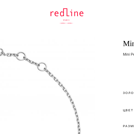
Min
Mini P
ЗОЛО
ЦВЕТ
РАЗМ