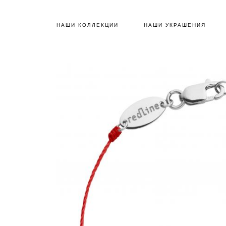
НАШИ КОЛЛЕКЦИИ
НАШИ УКРАШЕНИЯ