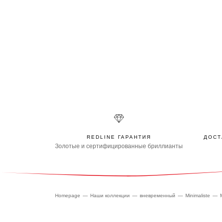
REDLINE ГАРАНТИЯ
ДОСТ
Золотые и сертифицированные бриллианты
Homepage
Наши коллекции
вневременный
Minimaliste