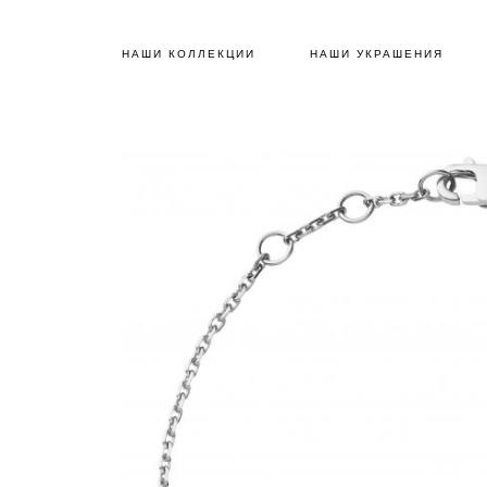
НАШИ КОЛЛЕКЦИИ
НАШИ УКРАШЕНИЯ