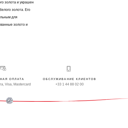
ого золота и украшен
белого золота. Его
альным для
ованные золото и
НАЯ ОПЛАТА
ОБСЛУЖИВАНИЕ КЛИЕНТОВ
а, Visa, Mastercard
+33 1 44 88 02 00