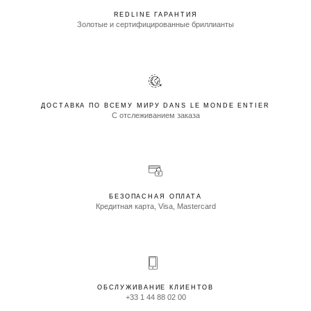
REDLINE ГАРАНТИЯ
Золотые и сертифицированные бриллианты
ДОСТАВКА ПО ВСЕМУ МИРУ DANS LE MONDE ENTIER
С отслеживанием заказа
БЕЗОПАСНАЯ ОПЛАТА
Кредитная карта, Visa, Mastercard
ОБСЛУЖИВАНИЕ КЛИЕНТОВ
+33 1 44 88 02 00