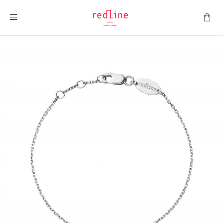
Toggle Nav