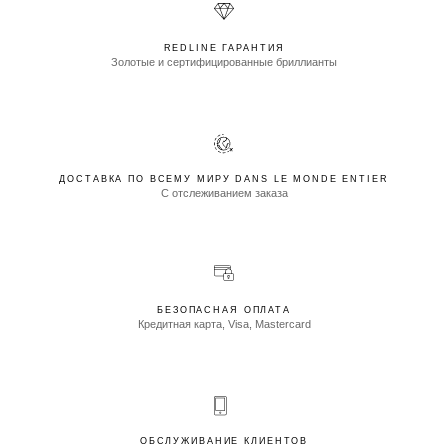
REDLINE ГАРАНТИЯ
Золотые и сертифицированные бриллианты
ДОСТАВКА ПО ВСЕМУ МИРУ DANS LE MONDE ENTIER
С отслеживанием заказа
БЕЗОПАСНАЯ ОПЛАТА
Кредитная карта, Visa, Mastercard
ОБСЛУЖИВАНИЕ КЛИЕНТОВ