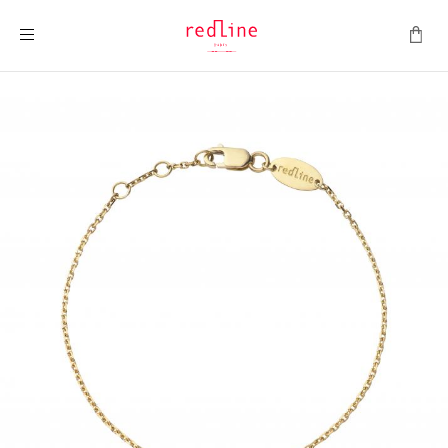
Toggle Nav