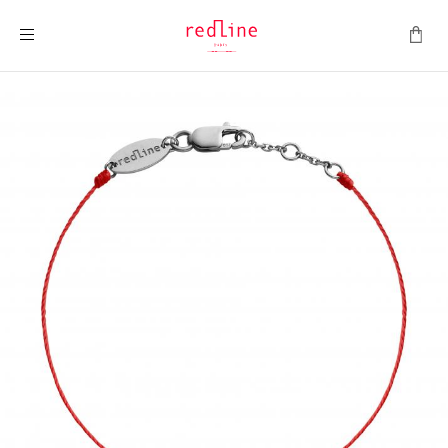
Toggle Nav