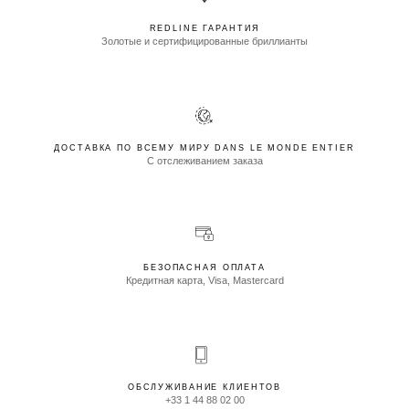
REDLINE ГАРАНТИЯ
Золотые и сертифицированные бриллианты
ДОСТАВКА ПО ВСЕМУ МИРУ DANS LE MONDE ENTIER
С отслеживанием заказа
БЕЗОПАСНАЯ ОПЛАТА
Кредитная карта, Visa, Mastercard
ОБСЛУЖИВАНИЕ КЛИЕНТОВ
+33 1 44 88 02 00