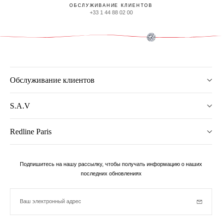
ОБСЛУЖИВАНИЕ КЛИЕНТОВ
+33 1 44 88 02 00
Обслуживание клиентов
S.A.V
Redline Paris
Подпишитесь на нашу рассылку, чтобы получать информацию о наших
последних обновлениях
Ваш электронный адрес
Subscrib