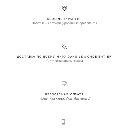
REDLINE ГАРАНТИЯ
Золотые и сертифицированные бриллианты
ДОСТАВКА ПО ВСЕМУ МИРУ DANS LE MONDE ENTIER
С отслеживанием заказа
БЕЗОПАСНАЯ ОПЛАТА
Кредитная карта, Visa, Mastercard