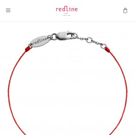
Toggle Nav