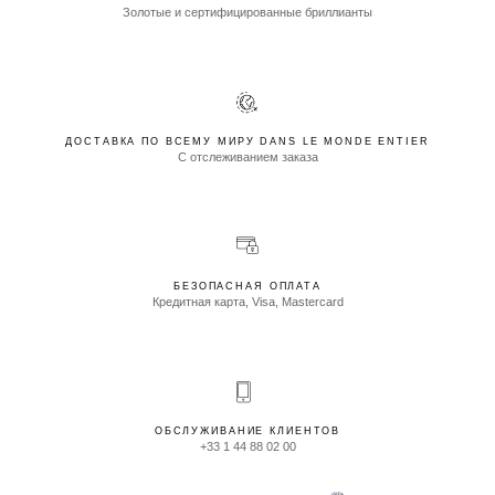
Золотые и сертифицированные бриллианты
ДОСТАВКА ПО ВСЕМУ МИРУ DANS LE MONDE ENTIER
С отслеживанием заказа
БЕЗОПАСНАЯ ОПЛАТА
Кредитная карта, Visa, Mastercard
ОБСЛУЖИВАНИЕ КЛИЕНТОВ
+33 1 44 88 02 00