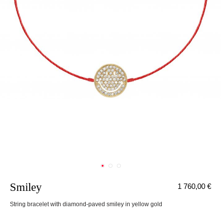
Smiley
1 760,00 €
String bracelet with diamond-paved smiley in yellow gold