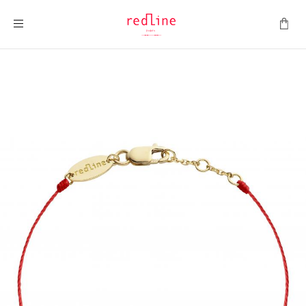
Toggle Nav