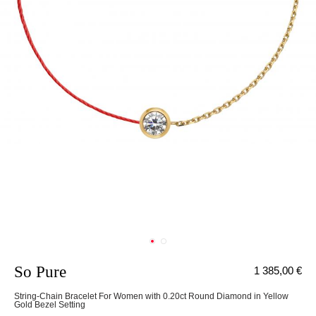
So Pure
1 385,00 €
String-Chain Bracelet For Women with 0.20ct Round Diamond in Yellow
Gold Bezel Setting