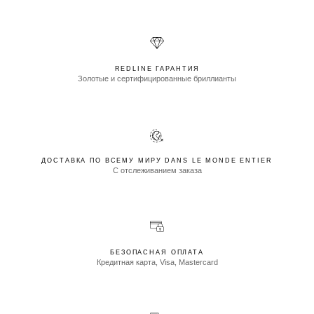
REDLINE ГАРАНТИЯ
Золотые и сертифицированные бриллианты
ДОСТАВКА ПО ВСЕМУ МИРУ DANS LE MONDE ENTIER
С отслеживанием заказа
БЕЗОПАСНАЯ ОПЛАТА
Кредитная карта, Visa, Mastercard