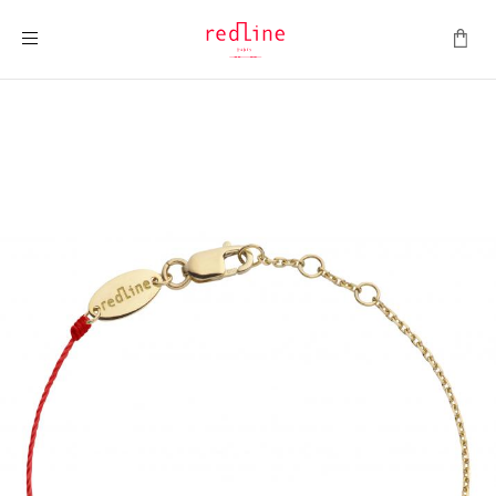
Toggle Nav