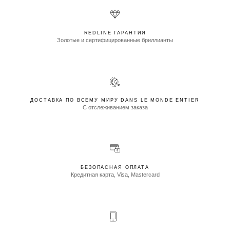
REDLINE ГАРАНТИЯ
Золотые и сертифицированные бриллианты
ДОСТАВКА ПО ВСЕМУ МИРУ DANS LE MONDE ENTIER
С отслеживанием заказа
БЕЗОПАСНАЯ ОПЛАТА
Кредитная карта, Visa, Mastercard