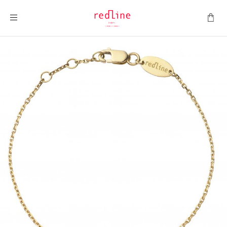
Toggle Nav