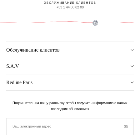
ОБСЛУЖИВАНИЕ КЛИЕНТОВ
+33 1 44 88 02 00
Обслуживание клиентов
S.A.V
Redline Paris
Подпишитесь на нашу рассылку, чтобы получать информацию о наших
последних обновлениях
Ваш электронный адрес
Subscrib