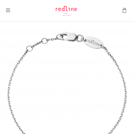
Toggle Nav