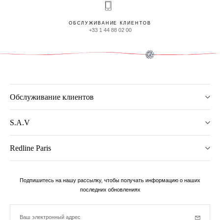
ОБСЛУЖИВАНИЕ КЛИЕНТОВ
+33 1 44 88 02 00
Обслуживание клиентов
S.A.V
Redline Paris
Подпишитесь на нашу рассылку, чтобы получать информацию о наших
последних обновлениях
Ваш электронный адрес