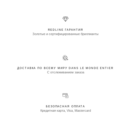
REDLINE ГАРАНТИЯ
Золотые и сертифицированные бриллианты
ДОСТАВКА ПО ВСЕМУ МИРУ DANS LE MONDE ENTIER
С отслеживанием заказа
БЕЗОПАСНАЯ ОПЛАТА
Кредитная карта, Visa, Mastercard