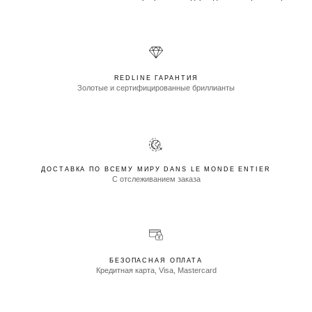
REDLINE ГАРАНТИЯ
Золотые и сертифицированные бриллианты
ДОСТАВКА ПО ВСЕМУ МИРУ DANS LE MONDE ENTIER
С отслеживанием заказа
БЕЗОПАСНАЯ ОПЛАТА
Кредитная карта, Visa, Mastercard