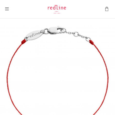
Toggle Nav