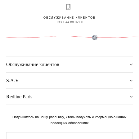
ОБСЛУЖИВАНИЕ КЛИЕНТОВ
+33 1 44 88 02 00
Обслуживание клиентов
S.A.V
Redline Paris
Подпишитесь на нашу рассылку, чтобы получать информацию о наших
последних обновлениях