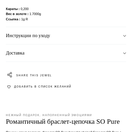
Караты
0,200
Вес в золоте
1.7000g
Ссылка
1g R
Инструкции по уходу
Доставка
SHARE THIS JEWEL
ДОБАВИТЬ В СПИСОК ЖЕЛАНИЙ
НЕЖНЫЙ ПОДАРОК, НАПОЛНЕННЫЙ ЭМОЦИЯМИ
Романтичный браслет-цепочка SO Pure