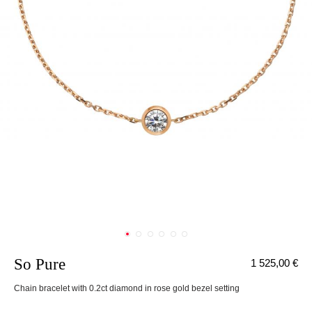
So Pure
1 525,00 €
Chain bracelet with 0.2ct diamond in rose gold bezel setting