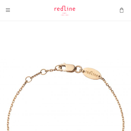
Toggle Nav