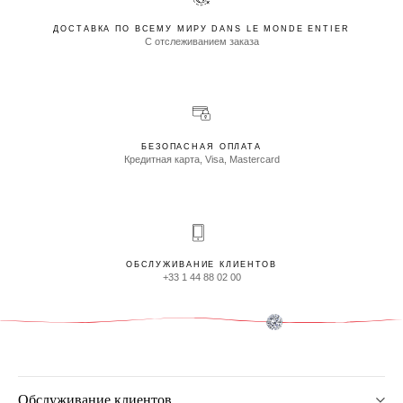
ДОСТАВКА ПО ВСЕМУ МИРУ DANS LE MONDE ENTIER
С отслеживанием заказа
БЕЗОПАСНАЯ ОПЛАТА
Кредитная карта, Visa, Mastercard
ОБСЛУЖИВАНИЕ КЛИЕНТОВ
+33 1 44 88 02 00
Обслуживание клиентов