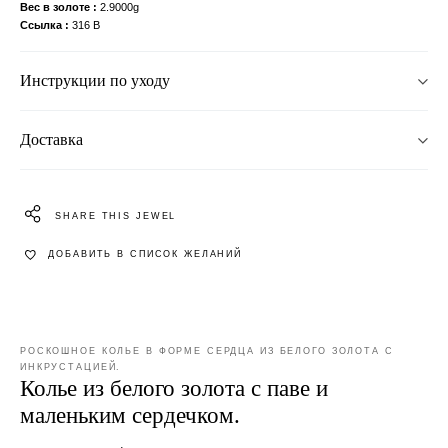
Вес в золоте
2.9000g
Ссылка
316 B
Инструкции по уходу
Доставка
SHARE THIS JEWEL
ДОБАВИТЬ В СПИСОК ЖЕЛАНИЙ
РОСКОШНОЕ КОЛЬЕ В ФОРМЕ СЕРДЦА ИЗ БЕЛОГО ЗОЛОТА С
ИНКРУСТАЦИЕЙ.
Колье из белого золота с паве и
маленьким сердечком.