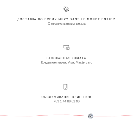
ДОСТАВКА ПО ВСЕМУ МИРУ DANS LE MONDE ENTIER
С отслеживанием заказа
БЕЗОПАСНАЯ ОПЛАТА
Кредитная карта, Visa, Mastercard
ОБСЛУЖИВАНИЕ КЛИЕНТОВ
+33 1 44 88 02 00