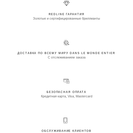
REDLINE ГАРАНТИЯ
Золотые и сертифицированные бриллианты
ДОСТАВКА ПО ВСЕМУ МИРУ DANS LE MONDE ENTIER
С отслеживанием заказа
БЕЗОПАСНАЯ ОПЛАТА
Кредитная карта, Visa, Mastercard
ОБСЛУЖИВАНИЕ КЛИЕНТОВ