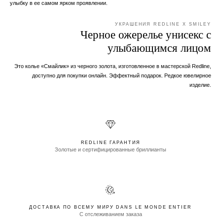
улыбку в ее самом ярком проявлении.
УКРАШЕНИЯ REDLINE X SMILEY
Черное ожерелье унисекс с
улыбающимся лицом
Это колье «Смайлик» из черного золота, изготовленное в мастерской Redline,
доступно для покупки онлайн. Эффектный подарок. Редкое ювелирное
изделие.
REDLINE ГАРАНТИЯ
Золотые и сертифицированные бриллианты
ДОСТАВКА ПО ВСЕМУ МИРУ DANS LE MONDE ENTIER
С отслеживанием заказа