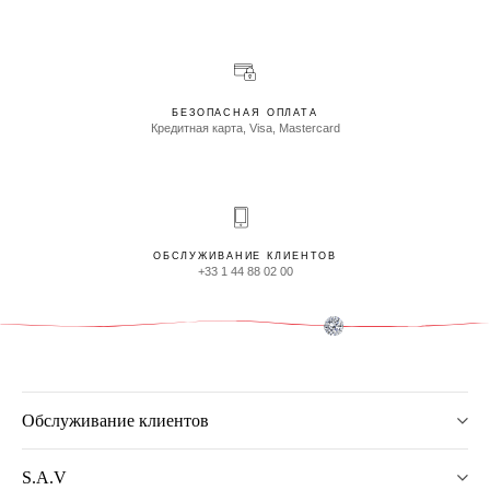
БЕЗОПАСНАЯ ОПЛАТА
Кредитная карта, Visa, Mastercard
ОБСЛУЖИВАНИЕ КЛИЕНТОВ
+33 1 44 88 02 00
Обслуживание клиентов
S.A.V