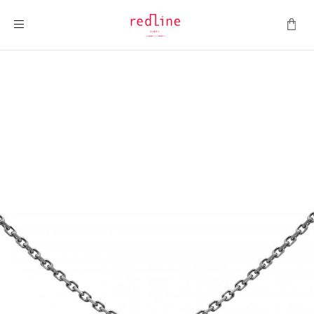
Toggle Nav