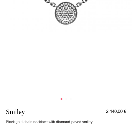
Smiley
2 440,00 €
Black gold chain necklace with diamond-paved smiley