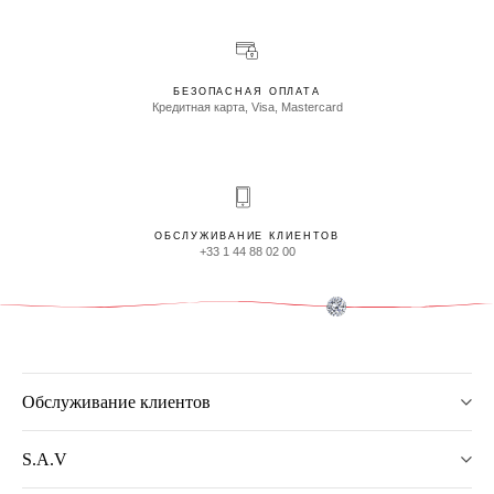
БЕЗОПАСНАЯ ОПЛАТА
Кредитная карта, Visa, Mastercard
ОБСЛУЖИВАНИЕ КЛИЕНТОВ
+33 1 44 88 02 00
Обслуживание клиентов
S.A.V