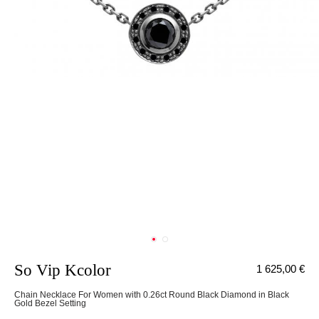
So Vip Kcolor
1 625,00 €
Chain Necklace For Women with 0.26ct Round Black Diamond in Black
Gold Bezel Setting