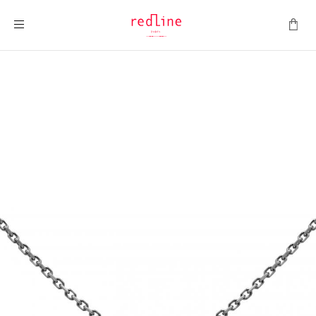
Toggle Nav