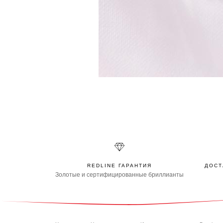
REDLINE ГАРАНТИЯ
ДОСТ
Золотые и сертифицированные бриллианты