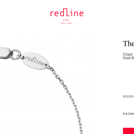
The
Chain 
Gold B
ЗОЛО
РАЗМ