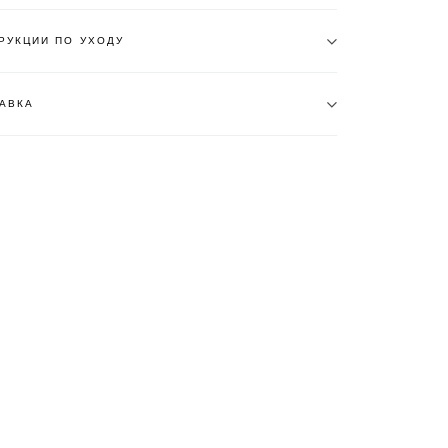
РУКЦИИ ПО УХОДУ
АВКА