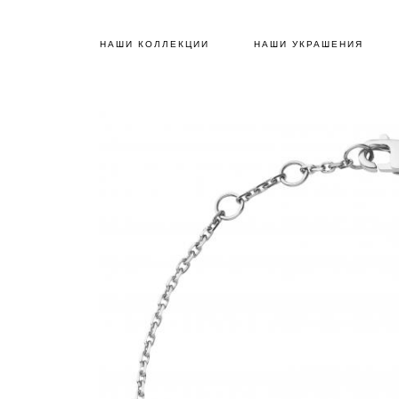
НАШИ КОЛЛЕКЦИИ
НАШИ УКРАШЕНИЯ