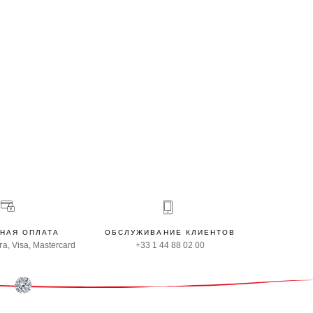
НАЯ ОПЛАТА
ОБСЛУЖИВАНИЕ КЛИЕНТОВ
а, Visa, Mastercard
+33 1 44 88 02 00