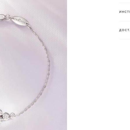
ИНСТ
ДОСТ