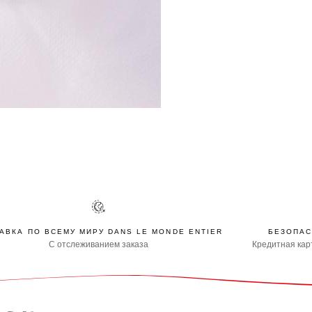
АВКА ПО ВСЕМУ МИРУ DANS LE MONDE ENTIER
БЕЗОПАС
С отслеживанием заказа
Кредитная карт