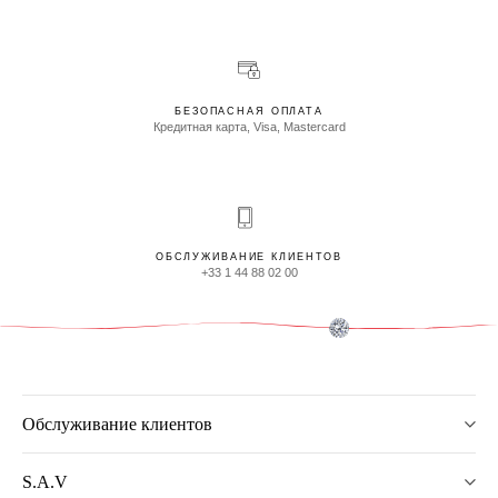
БЕЗОПАСНАЯ ОПЛАТА
Кредитная карта, Visa, Mastercard
ОБСЛУЖИВАНИЕ КЛИЕНТОВ
+33 1 44 88 02 00
Обслуживание клиентов
S.A.V