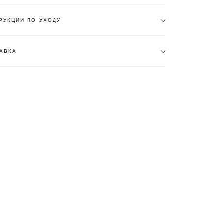
РУКЦИИ ПО УХОДУ
АВКА