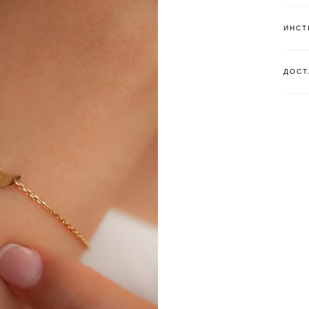
ИНСТ
ДОСТ