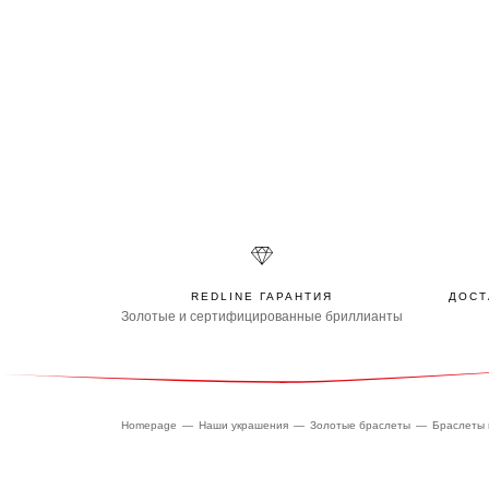
REDLINE ГАРАНТИЯ
ДОСТ
Золотые и сертифицированные бриллианты
Homepage
Наши украшения
Золотые браслеты
Браслеты 