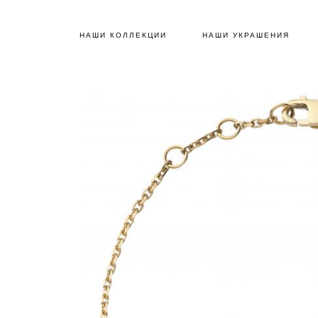
НАШИ КОЛЛЕКЦИИ
НАШИ УКРАШЕНИЯ