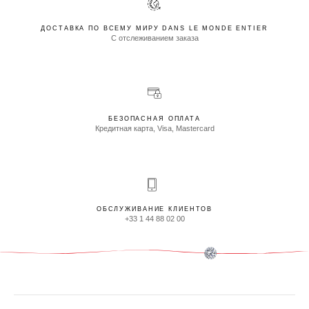
ДОСТАВКА ПО ВСЕМУ МИРУ DANS LE MONDE ENTIER
С отслеживанием заказа
БЕЗОПАСНАЯ ОПЛАТА
Кредитная карта, Visa, Mastercard
ОБСЛУЖИВАНИЕ КЛИЕНТОВ
+33 1 44 88 02 00