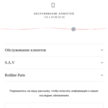
ОБСЛУЖИВАНИЕ КЛИЕНТОВ
+33 1 44 88 02 00
Обслуживание клиентов
S.A.V
Redline Paris
Подпишитесь на нашу рассылку, чтобы получать информацию о наших
последних обновлениях