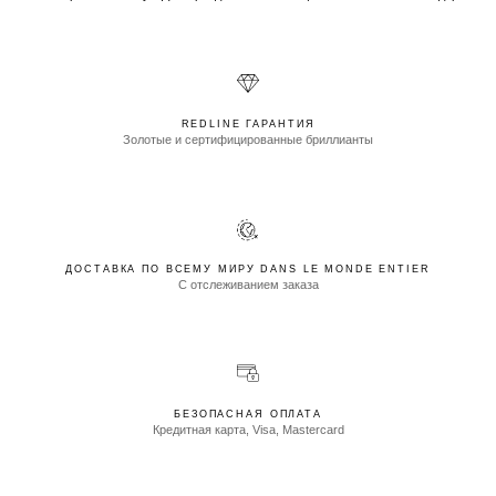
REDLINE ГАРАНТИЯ
Золотые и сертифицированные бриллианты
ДОСТАВКА ПО ВСЕМУ МИРУ DANS LE MONDE ENTIER
С отслеживанием заказа
БЕЗОПАСНАЯ ОПЛАТА
Кредитная карта, Visa, Mastercard