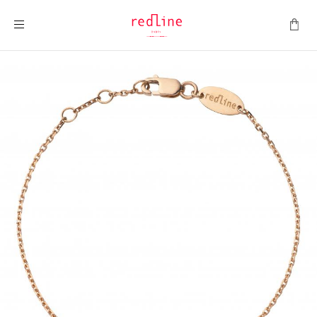
Toggle Nav