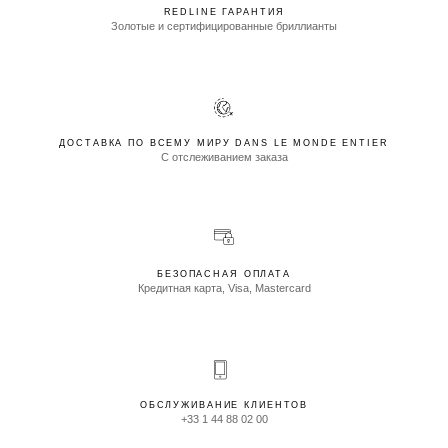
REDLINE ГАРАНТИЯ
Золотые и сертифицированные бриллианты
ДОСТАВКА ПО ВСЕМУ МИРУ DANS LE MONDE ENTIER
С отслеживанием заказа
БЕЗОПАСНАЯ ОПЛАТА
Кредитная карта, Visa, Mastercard
ОБСЛУЖИВАНИЕ КЛИЕНТОВ
+33 1 44 88 02 00