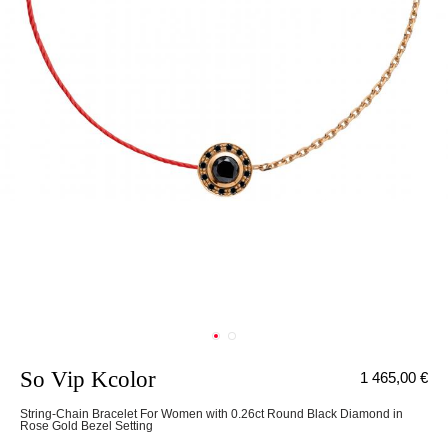
So Vip Kcolor
1 465,00 €
String-Chain Bracelet For Women with 0.26ct Round Black Diamond in
Rose Gold Bezel Setting