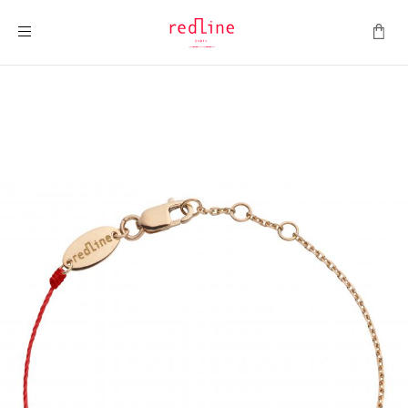
Toggle Nav