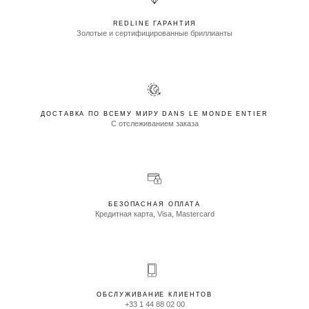
REDLINE ГАРАНТИЯ
Золотые и сертифицированные бриллианты
ДОСТАВКА ПО ВСЕМУ МИРУ DANS LE MONDE ENTIER
С отслеживанием заказа
БЕЗОПАСНАЯ ОПЛАТА
Кредитная карта, Visa, Mastercard
ОБСЛУЖИВАНИЕ КЛИЕНТОВ
+33 1 44 88 02 00