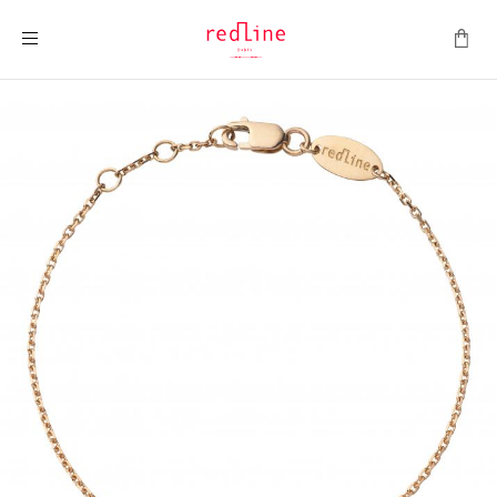
Toggle Nav