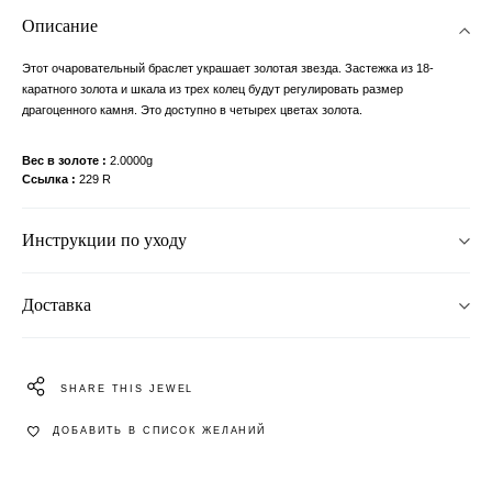
Описание
Этот очаровательный браслет украшает золотая звезда. Застежка из 18-
каратного золота и шкала из трех колец будут регулировать размер
драгоценного камня. Это доступно в четырех цветах золота.
Вес в золоте
2.0000g
Ссылка
229 R
Инструкции по уходу
Доставка
SHARE THIS JEWEL
ДОБАВИТЬ В СПИСОК ЖЕЛАНИЙ