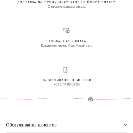
ДОСТАВКА ПО ВСЕМУ МИРУ DANS LE MONDE ENTIER
С отслеживанием заказа
БЕЗОПАСНАЯ ОПЛАТА
Кредитная карта, Visa, Mastercard
ОБСЛУЖИВАНИЕ КЛИЕНТОВ
+33 1 44 88 02 00
Обслуживание клиентов